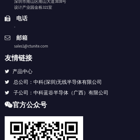
深圳市南山区南山大道3838号
设计产业园金栋321室
电话
-
邮箱
sales1@ctunite.com
友情链接
产品中心
总公司：中科(深圳)无线半导体有限公司
子公司：中科蓝谷半导体（广西）有限公司
官方公众号