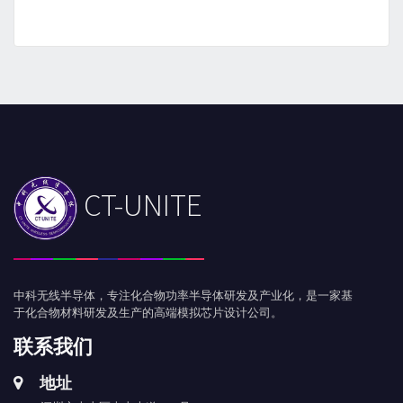
CT-UNITE
中科无线半导体，专注化合物功率半导体研发及产业化，是一家基
于化合物材料研发及生产的高端模拟芯片设计公司。
联系我们
地址