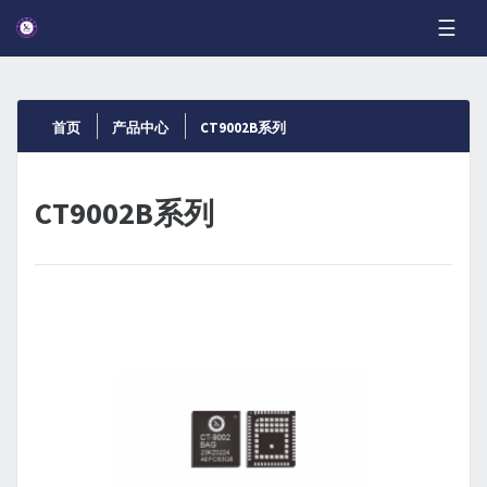
☰
首页
产品中心
CT9002B系列
CT9002B系列