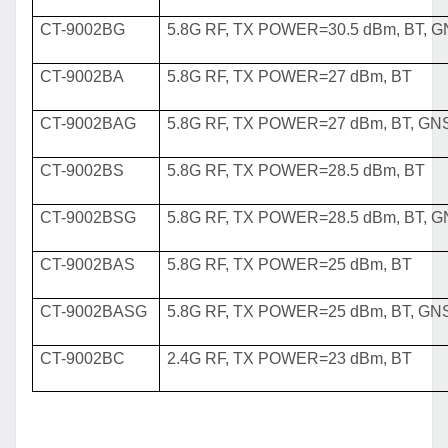
CT-9002BG
5.8G RF, TX POWER=30.5 dBm,
BT, 
CT-9002BA
5.8G RF, TX POWER=27 dBm,
BT
CT-9002BAG
5.8G RF, TX POWER=27 dBm,
BT, GN
CT-9002BS
5.8G RF, TX POWER=28.5 dBm,
BT
CT-9002BSG
5.8G RF, TX POWER=28.5 dBm,
BT, 
CT-9002BAS
5.8G RF, TX POWER=25 dBm,
BT
CT-9002BASG
5.8G RF, TX POWER=25 dBm,
BT, GN
CT-9002BC
2.4G RF, TX POWER=23 dBm, BT