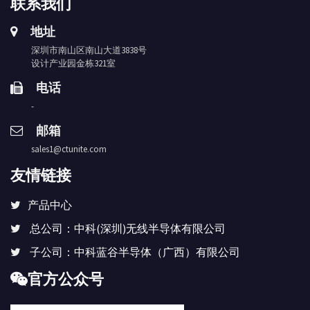
联系我们
地址
深圳市南山区南山大道3838号
设计产业园金栋321室
电话
-
邮箱
sales1@ctunite.com
友情链接
产品中心
总公司：中科(深圳)无线半导体有限公司
子公司：中科蓝谷半导体（广西）有限公司
官方公众号