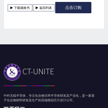
点击订购
下载规格书
返回列表
CT-UNITE
中科无线半导体，专注化合物功率半导体研发及产业化，是一家基
于化合物材料研发及生产的高端模拟芯片设计公司。