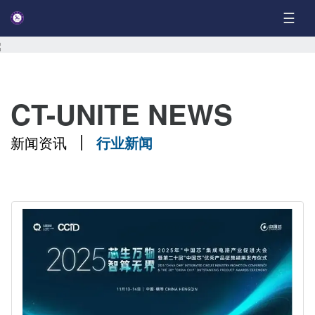
☰
CT-UNITE NEWS
新闻资讯
行业新闻