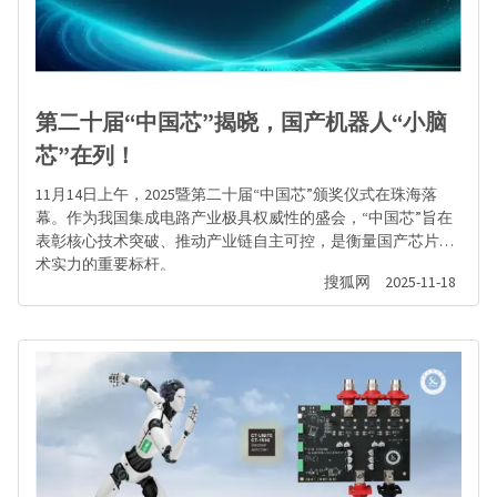
第二十届“中国芯”揭晓，国产机器人“小脑
芯”在列！
11月14日上午，2025暨第二十届“中国芯”颁奖仪式在珠海落
幕。作为我国集成电路产业极具权威性的盛会，“中国芯”旨在
表彰核心技术突破、推动产业链自主可控，是衡量国产芯片技
术实力的重要标杆。
搜狐网
2025-11-18