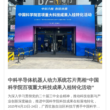
中科半导体机器人动力系统芯片亮相“中国
科学院百项重大科技成果入桂转化活动”
为深入学习贯彻党的二十届三中全会精神，推动科技创新与产
业创新深度融合，推进中国科学院科技成果在桂落地转化，
2025年6月23日-24日，广西壮族自治区科技厅携手中国科学院