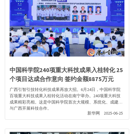
中国科学院240项重大科技成果入桂转化 25
个项目达成合作意向 签约金额8875万元
广西引智引技转化科技成果再放大招。6月24日，中国科学院
百项重大科技成果入桂转化活动在南宁举办。240项重大科技
成果精彩亮相。这是中国科学院首次大规模、系统化、成建制
与广西开展科技合作。
新华网
2025-06-25