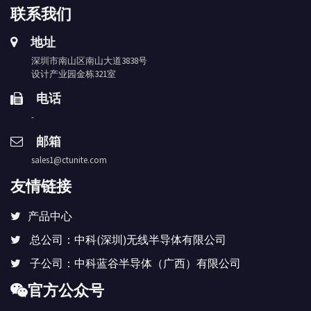
联系我们
地址
深圳市南山区南山大道3838号
设计产业园金栋321室
电话
-
邮箱
sales1@ctunite.com
友情链接
产品中心
总公司：中科(深圳)无线半导体有限公司
子公司：中科蓝谷半导体（广西）有限公司
官方公众号