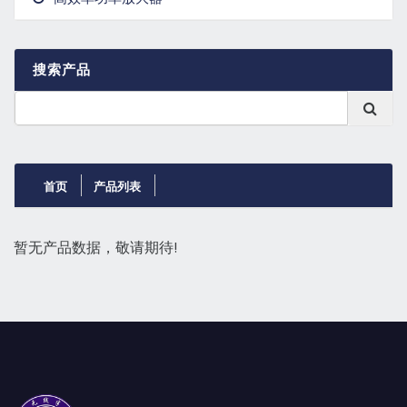
GaN晶体管
搜索产品
首页
产品列表
暂无产品数据，敬请期待!