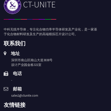
CT-UNITE
中科无线半导体，专注化合物功率半导体研发及产业化，是一家基
于化合物材料研发及生产的高端模拟芯片设计公司。
联系我们
地址
深圳市南山区南山大道3838号
设计产业园金栋321室
电话
-
邮箱
sales1@ctunite.com
友情链接