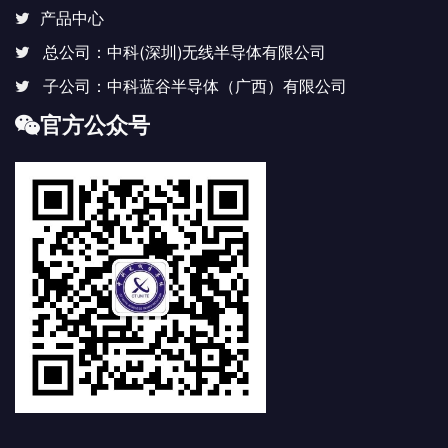
产品中心
总公司：中科(深圳)无线半导体有限公司
子公司：中科蓝谷半导体（广西）有限公司
官方公众号